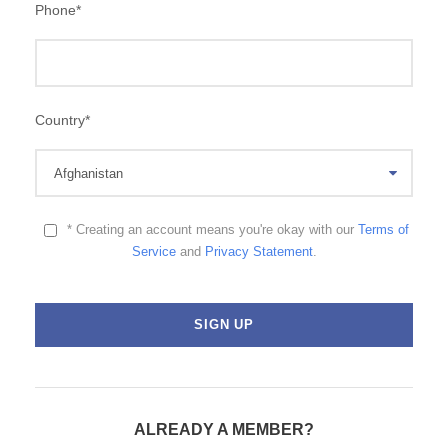
Phone
*
Country
*
* Creating an account means you're okay with our
Terms of
Service
and
Privacy Statement
.
ALREADY A MEMBER?