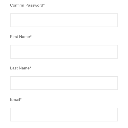
Confirm Password
*
First Name
*
Last Name
*
Email
*