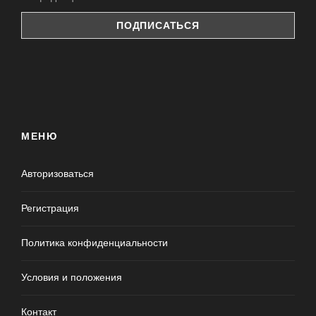
МЕНЮ
Авторизоваться
Регистрация
Политика конфиденциальности
Условия и положения
Контакт