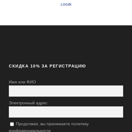
LOGIN
СКИДКА 10% ЗА РЕГИСТРАЦИЮ
Имя или ФИО
Электронный адрес
Продолжая, вы принимаете политику
конфиденциальности