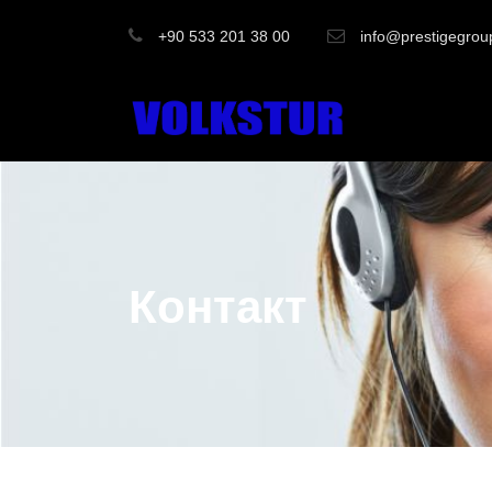
+90 533 201 38 00
info@prestigegrou
Контакт