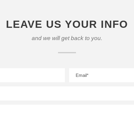
LEAVE US YOUR INFO
and we will get back to you.