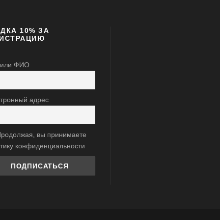
ДКА 10% ЗА
ГИСТРАЦИЮ
 или ФИО
тронный адрес
родолжая, вы принимаете
тику конфиденциальности