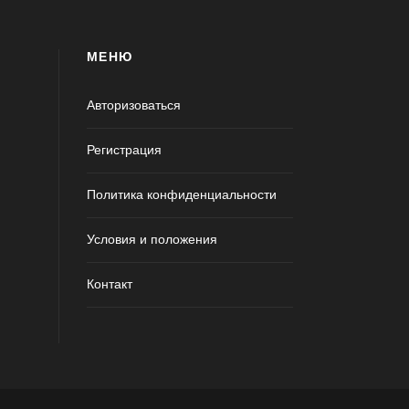
МЕНЮ
Авторизоваться
Регистрация
Политика конфиденциальности
Условия и положения
Контакт