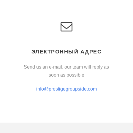
ЭЛЕКТРОННЫЙ АДРЕС
Send us an e-mail, our team will reply as
soon as possible
info@prestigegroupside.com