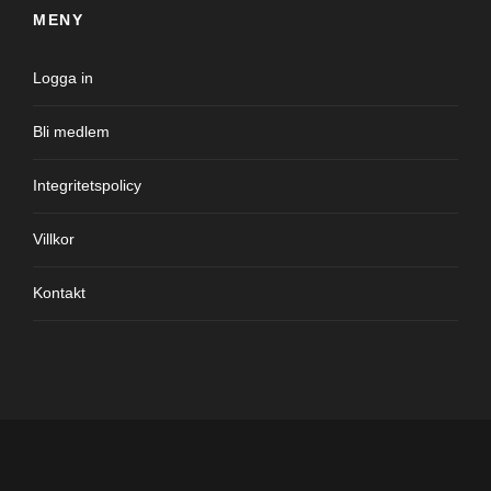
MENY
Logga in
Bli medlem
Integritetspolicy
Villkor
Kontakt