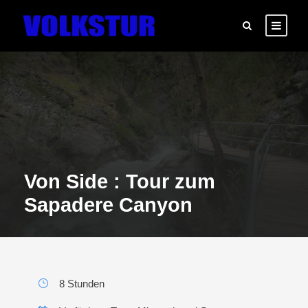
Von Side : Tour zum
Sapadere Canyon
8 Stunden