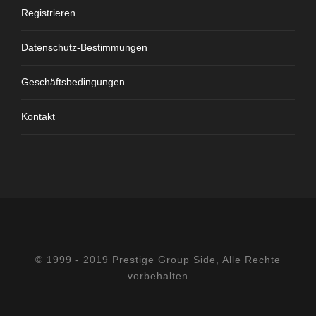
Registrieren
Datenschutz-Bestimmungen
Geschäftsbedingungen
Kontakt
© 1999 - 2019 Prestige Group Side, Alle Rechte
vorbehalten