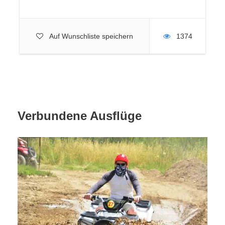
Auf Wunschliste speichern
1374
Fotos
Verbundene Ausflüge