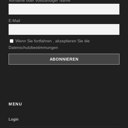
Vorname oder vollständiger Name
E-Mail
Wenn Sie fortfahren , akzeptieren Sie die
Datenschutzbestimmungen
MENU
Login