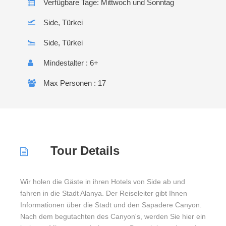
Verfügbare Tage: Mittwoch und Sonntag
Side, Türkei
Side, Türkei
Mindestalter : 6+
Max Personen : 17
Tour Details
Wir holen die Gäste in ihren Hotels von Side ab und
fahren in die Stadt Alanya. Der Reiseleiter gibt Ihnen
Informationen über die Stadt und den Sapadere Canyon.
Nach dem begutachten des Canyon's, werden Sie hier ein