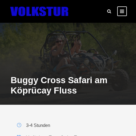
Buggy Cross Safari am
Köprücay Fluss
3-4 Stunden