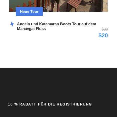
Neue Tour
Angeln und Katamaran Boots Tour auf dem
Manavgat Fluss
$30
$20
Fotos
10 % RABATT FÜR DIE REGISTRIERUNG