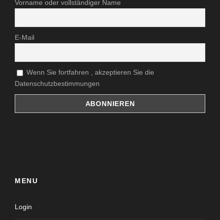
Vorname oder vollständiger Name
E-Mail
Wenn Sie fortfahren , akzeptieren Sie die
Datenschutzbestimmungen
MENU
Login