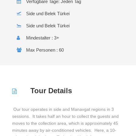
Verfügbare Tage: Jeden Tag
Side und Belek Türkei
Side und Belek Türkei
Mindestalter : 3+
Max Personen : 60
Tour Details
Our tour operates in side and Manavgat regions in 3
sessions. It takes half an hour to collect the guests and
moves to the collection area, which is approximately 45
minutes away by air-conditioned vehicles. Here, a 10-