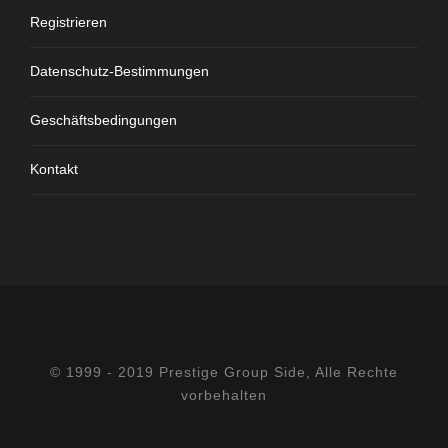
Registrieren
Datenschutz-Bestimmungen
Geschäftsbedingungen
Kontakt
© 1999 - 2019 Prestige Group Side, Alle Rechte
vorbehalten