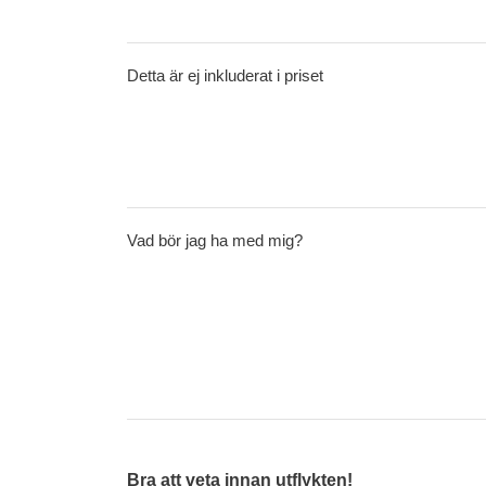
Detta är ej inkluderat i priset
Vad bör jag ha med mig?
Bra att veta innan utflykten!