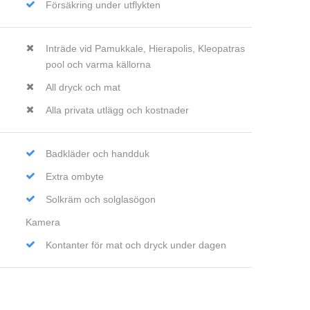
Försäkring under utflykten
Inträde vid Pamukkale, Hierapolis, Kleopatras
pool och varma källorna
All dryck och mat
Alla privata utlägg och kostnader
Badkläder och handduk
Extra ombyte
Solkräm och solglasögon
Kamera
Kontanter för mat och dryck under dagen