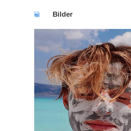
Bilder