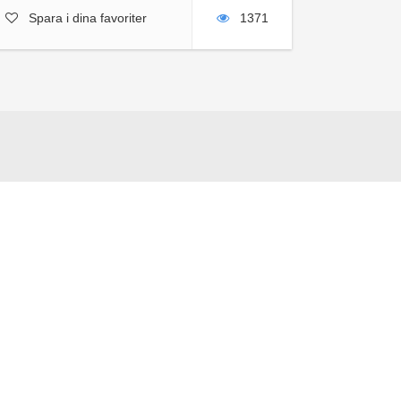
Spara i dina favoriter
1371