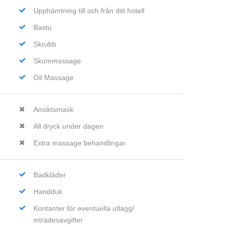
Upphämtning till och från ditt hotell
Bastu
Skrubb
Skummassage
Oil Massage
Ansiktsmask
All dryck under dagen
Extra massage behandlingar
Badkläder
Handduk
Kontanter för eventuella utlägg/
inträdesavgifter