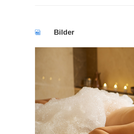
Bilder