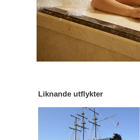
Liknande utflykter