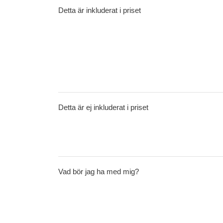
Detta är inkluderat i priset
Detta är ej inkluderat i priset
Vad bör jag ha med mig?