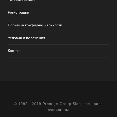
Регистрация
Политика конфиденциальности
Условия и положения
Контакт
© 1999 - 2019 Prestige Group Side, все права
защищены