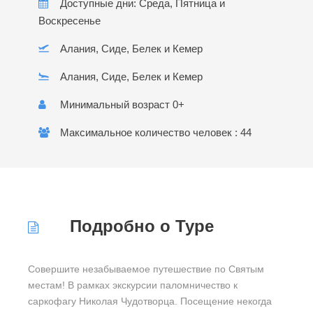
Доступные дни: Среда, Пятница и
Воскресенье
Алания, Сиде, Белек и Кемер
Алания, Сиде, Белек и Кемер
Минимальный возраст 0+
Максимальное количество человек : 44
Подробно о Туре
Совершите незабываемое путешествие по Святым
местам! В рамках экскурсии паломничество к
саркофагу Николая Чудотворца. Посещение некогда