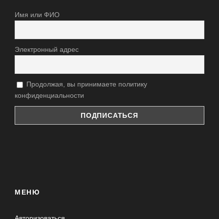
Имя или ФИО
Электронный адрес
Продолжая, вы принимаете политику
конфиденциальности
МЕНЮ
Авторизоваться