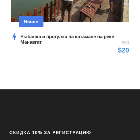
Новое
Рыбалка и прогулка на катамане на реке
Манавгат
$30
$20
СКИДКА 10% ЗА РЕГИСТРАЦИЮ